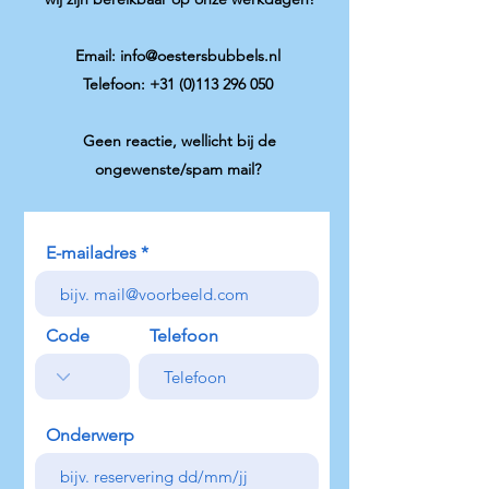
Email:
info@oestersbubbels.nl
Telefoon: +31 (0)113 296 050
Geen reactie, wellicht bij de
ongewenste/spam mail?
E-mailadres
Code
Telefoon
Onderwerp