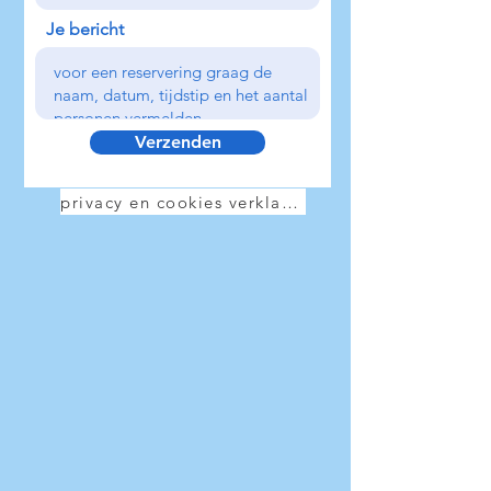
Je bericht
Verzenden
privacy en cookies verklaring